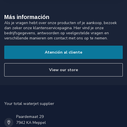
Más información
Als je vragen hebt over onze producten of je aankoop, bezoek
dan zeker onze klantenservicepagina. Hier vind je onze
bedrijfsgegevens, antwoorden op veelgestelde vragen en
verschillende manieren om contact met ons op te nemen.
Atención al cliente
View our store
Your total waterjet supplier
Paardemaat 29
7942 KA Meppel