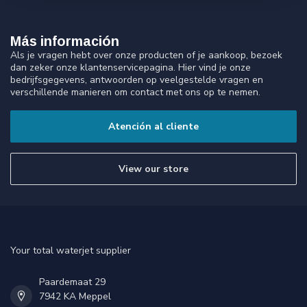
Más información
Als je vragen hebt over onze producten of je aankoop, bezoek
dan zeker onze klantenservicepagina. Hier vind je onze
bedrijfsgegevens, antwoorden op veelgestelde vragen en
verschillende manieren om contact met ons op te nemen.
Atención al cliente
View our store
Your total waterjet supplier
Paardemaat 29
7942 KA Meppel