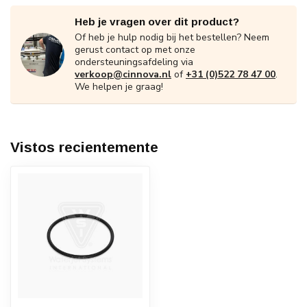
Heb je vragen over dit product?
Of heb je hulp nodig bij het bestellen? Neem
gerust contact op met onze
ondersteuningsafdeling via
verkoop@cinnova.nl
of
+31 (0)522 78 47 00
.
We helpen je graag!
Vistos recientemente