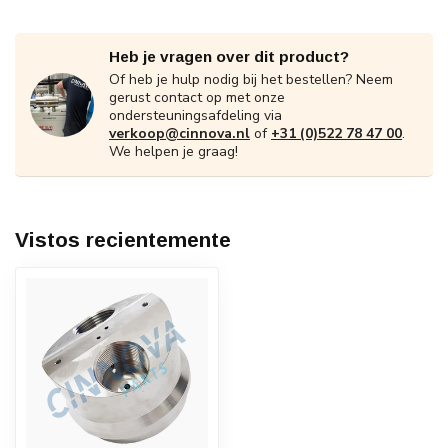
Heb je vragen over dit product?
Of heb je hulp nodig bij het bestellen? Neem
gerust contact op met onze
ondersteuningsafdeling via
verkoop@cinnova.nl
of
+31 (0)522 78 47 00
.
We helpen je graag!
Vistos recientemente