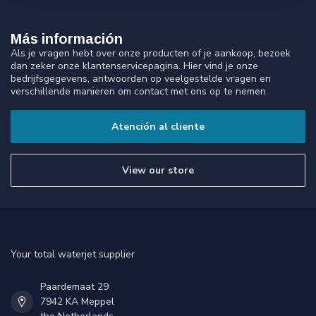
Más información
Als je vragen hebt over onze producten of je aankoop, bezoek
dan zeker onze klantenservicepagina. Hier vind je onze
bedrijfsgegevens, antwoorden op veelgestelde vragen en
verschillende manieren om contact met ons op te nemen.
Atención al cliente
View our store
Your total waterjet supplier
Paardemaat 29
7942 KA Meppel