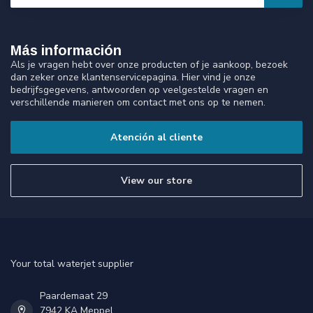
Más información
Als je vragen hebt over onze producten of je aankoop, bezoek
dan zeker onze klantenservicepagina. Hier vind je onze
bedrijfsgegevens, antwoorden op veelgestelde vragen en
verschillende manieren om contact met ons op te nemen.
Atención al cliente
View our store
Your total waterjet supplier
Paardemaat 29
7942 KA Meppel