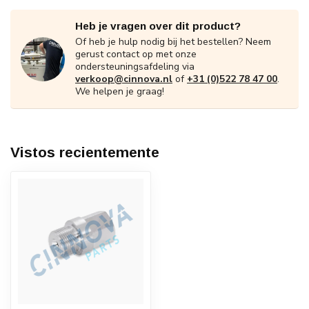
Heb je vragen over dit product?
Of heb je hulp nodig bij het bestellen? Neem
gerust contact op met onze
ondersteuningsafdeling via
verkoop@cinnova.nl
of
+31 (0)522 78 47 00
.
We helpen je graag!
Vistos recientemente