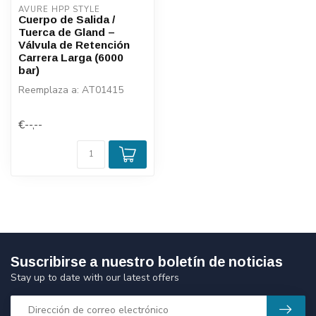
AVURE HPP STYLE
Cuerpo de Salida /
Tuerca de Gland –
Válvula de Retención
Carrera Larga (6000
bar)
Reemplaza a: AT01415
€--,--
Suscribirse a nuestro boletín de noticias
Stay up to date with our latest offers