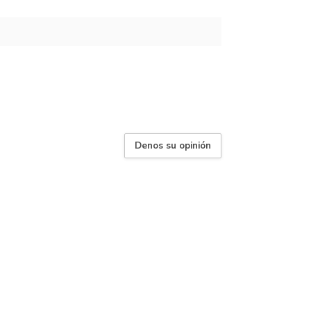
Denos su opinión