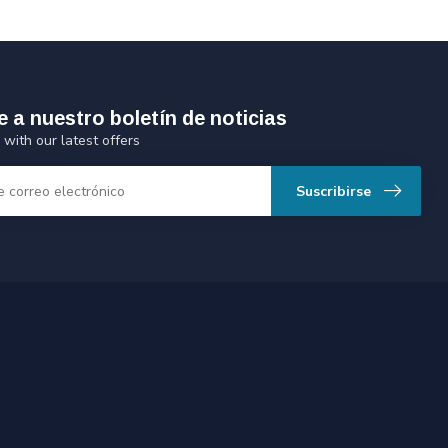
e a nuestro boletín de noticias
 with our latest offers
Suscribirse