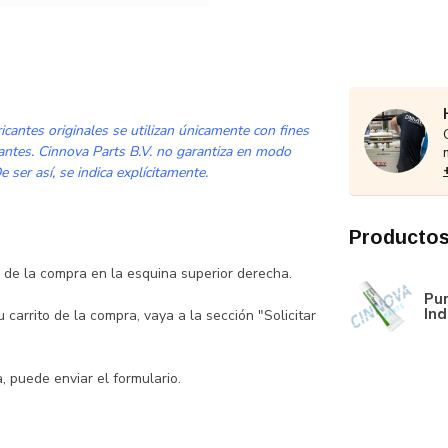
cantes originales se utilizan únicamente con fines
cantes. Cinnova Parts B.V. no garantiza en modo
 ser así, se indica explícitamente.
Productos
to de la compra en la esquina superior derecha.
Pur
Ind
carrito de la compra, vaya a la sección "Solicitar
 puede enviar el formulario.