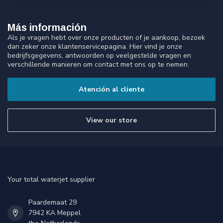
Más información
Als je vragen hebt over onze producten of je aankoop, bezoek
dan zeker onze klantenservicepagina. Hier vind je onze
bedrijfsgegevens, antwoorden op veelgestelde vragen en
verschillende manieren om contact met ons op te nemen.
Atención al cliente
View our store
Your total waterjet supplier
Paardemaat 29
7942 KA Meppel