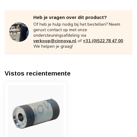
Heb je vragen over dit product?
Of heb je hulp nodig bij het bestellen? Neem
gerust contact op met onze
ondersteuningsafdeling via
verkoop@cinnova.nl
of
+31 (0)522 78 47 00
.
We helpen je graag!
Vistos recientemente