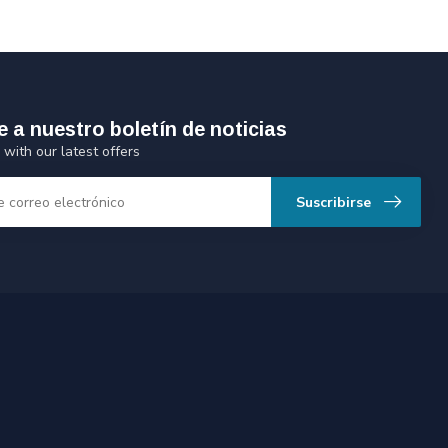
e a nuestro boletín de noticias
 with our latest offers
Suscribirse