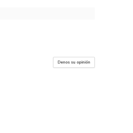
Denos su opinión