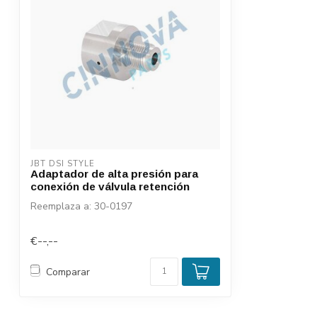
JBT DSI STYLE
Adaptador de alta presión para
conexión de válvula retención
Reemplaza a: 30-0197
€--,--
Comparar