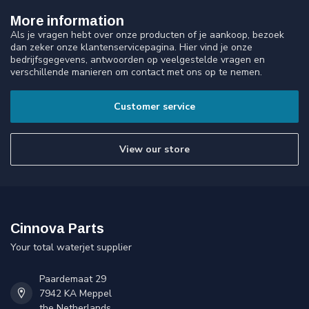
More information
Als je vragen hebt over onze producten of je aankoop, bezoek
dan zeker onze klantenservicepagina. Hier vind je onze
bedrijfsgegevens, antwoorden op veelgestelde vragen en
verschillende manieren om contact met ons op te nemen.
Customer service
View our store
Cinnova Parts
Your total waterjet supplier
Paardemaat 29
7942 KA Meppel
the Netherlands