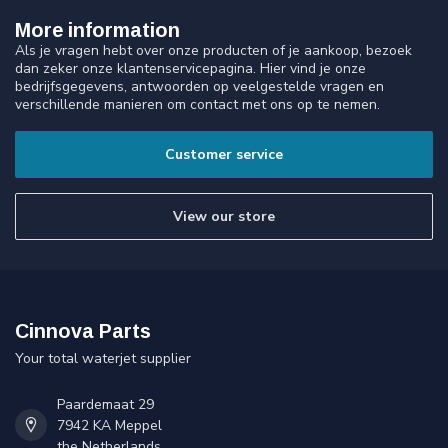
More information
Als je vragen hebt over onze producten of je aankoop, bezoek
dan zeker onze klantenservicepagina. Hier vind je onze
bedrijfsgegevens, antwoorden op veelgestelde vragen en
verschillende manieren om contact met ons op te nemen.
Customer service
View our store
Cinnova Parts
Your total waterjet supplier
Paardemaat 29
7942 KA Meppel
the Netherlands