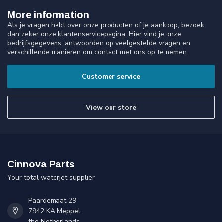
More information
Als je vragen hebt over onze producten of je aankoop, bezoek
dan zeker onze klantenservicepagina. Hier vind je onze
bedrijfsgegevens, antwoorden op veelgestelde vragen en
verschillende manieren om contact met ons op te nemen.
Customer service
View our store
Cinnova Parts
Your total waterjet supplier
Paardemaat 29
7942 KA Meppel
the Netherlands