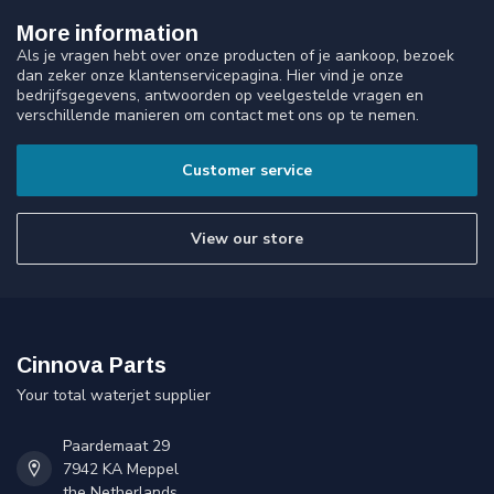
More information
Als je vragen hebt over onze producten of je aankoop, bezoek
dan zeker onze klantenservicepagina. Hier vind je onze
bedrijfsgegevens, antwoorden op veelgestelde vragen en
verschillende manieren om contact met ons op te nemen.
Customer service
View our store
Cinnova Parts
Your total waterjet supplier
Paardemaat 29
7942 KA Meppel
the Netherlands