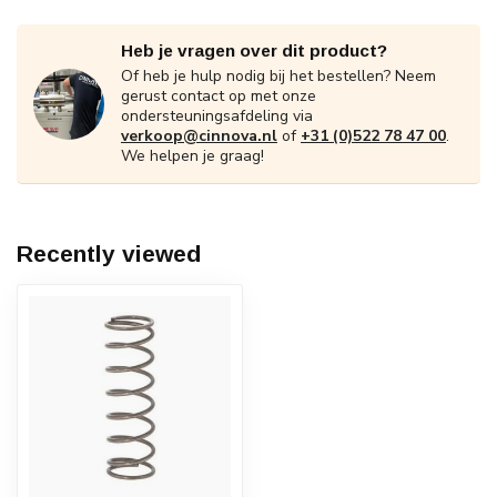
Heb je vragen over dit product?
Of heb je hulp nodig bij het bestellen? Neem
gerust contact op met onze
ondersteuningsafdeling via
verkoop@cinnova.nl
of
+31 (0)522 78 47 00
.
We helpen je graag!
Recently viewed