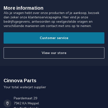
More information
Als je vragen hebt over onze producten of je aankoop, bezoek
dan zeker onze klantenservicepagina. Hier vind je onze
bedrijfsgegevens, antwoorden op veelgestelde vragen en
verschillende manieren om contact met ons op te nemen.
Customer service
View our store
Cinnova Parts
Your total waterjet supplier
Paardemaat 29
7942 KA Meppel