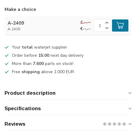
Make a choice
€--,--
A-2409
€--,--
A-2409
Your
total
waterjet supplier
Order before
15:00
next day delivery
More than
7.600
parts on stock!
Free
shipping
above 1.000 EUR
Product description
Specifications
Reviews