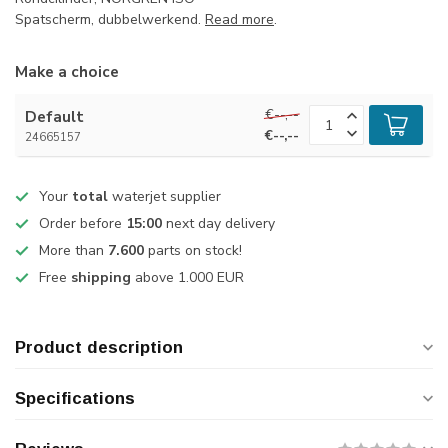
Spatscherm, dubbelwerkend.
Read more
.
Make a choice
€--,--
Default
€--,--
24665157
Your
total
waterjet supplier
Order before
15:00
next day delivery
More than
7.600
parts on stock!
Free
shipping
above 1.000 EUR
Product description
Specifications