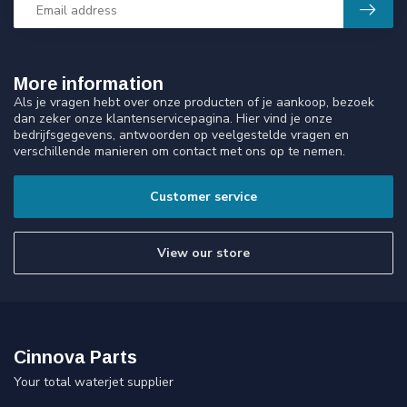
More information
Als je vragen hebt over onze producten of je aankoop, bezoek
dan zeker onze klantenservicepagina. Hier vind je onze
bedrijfsgegevens, antwoorden op veelgestelde vragen en
verschillende manieren om contact met ons op te nemen.
Customer service
View our store
Cinnova Parts
Your total waterjet supplier