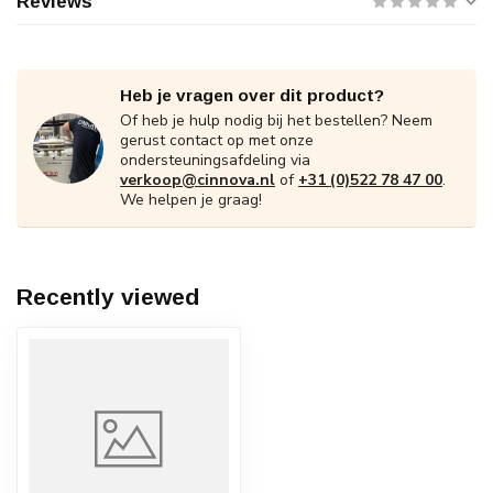
Reviews
Heb je vragen over dit product?
Of heb je hulp nodig bij het bestellen? Neem
gerust contact op met onze
ondersteuningsafdeling via
verkoop@cinnova.nl
of
+31 (0)522 78 47 00
.
We helpen je graag!
Recently viewed