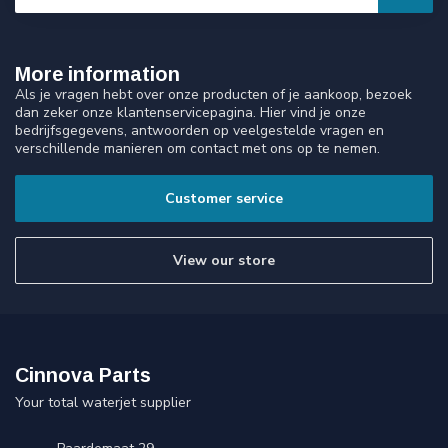
More information
Als je vragen hebt over onze producten of je aankoop, bezoek
dan zeker onze klantenservicepagina. Hier vind je onze
bedrijfsgegevens, antwoorden op veelgestelde vragen en
verschillende manieren om contact met ons op te nemen.
Customer service
View our store
Cinnova Parts
Your total waterjet supplier