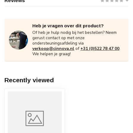
Reviews
Heb je vragen over dit product?
Of heb je hulp nodig bij het bestellen? Neem
gerust contact op met onze
ondersteuningsafdeling via
verkoop@cinnova.nl
of
+31 (0)522 78 47 00
.
We helpen je graag!
Recently viewed