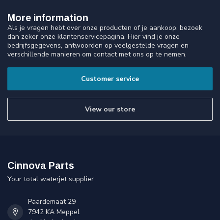
More information
Als je vragen hebt over onze producten of je aankoop, bezoek
dan zeker onze klantenservicepagina. Hier vind je onze
bedrijfsgegevens, antwoorden op veelgestelde vragen en
verschillende manieren om contact met ons op te nemen.
Customer service
View our store
Cinnova Parts
Your total waterjet supplier
Paardemaat 29
7942 KA Meppel