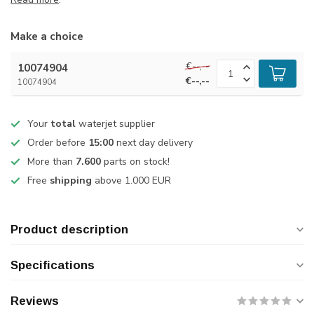
Make a choice
€--,--
10074904
€--,--
10074904
Your
total
waterjet supplier
Order before
15:00
next day delivery
More than
7.600
parts on stock!
Free
shipping
above 1.000 EUR
Product description
Specifications
Reviews