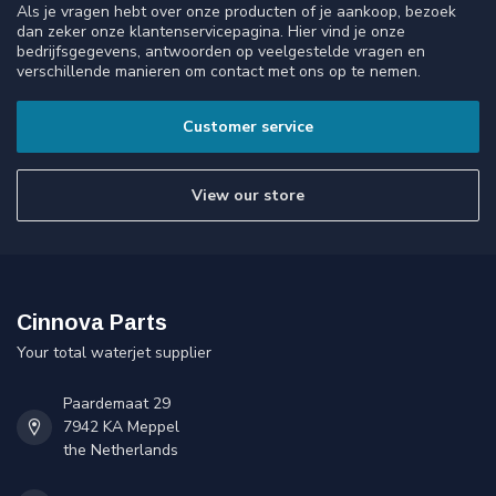
Als je vragen hebt over onze producten of je aankoop, bezoek
dan zeker onze klantenservicepagina. Hier vind je onze
bedrijfsgegevens, antwoorden op veelgestelde vragen en
verschillende manieren om contact met ons op te nemen.
Customer service
View our store
Cinnova Parts
Your total waterjet supplier
Paardemaat 29
7942 KA Meppel
the Netherlands