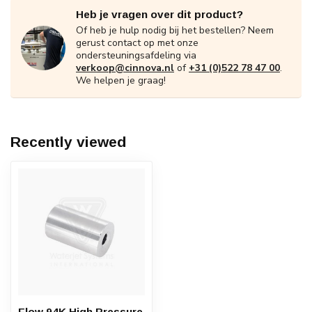
Heb je vragen over dit product?
Of heb je hulp nodig bij het bestellen? Neem
gerust contact op met onze
ondersteuningsafdeling via
verkoop@cinnova.nl
of
+31 (0)522 78 47 00
.
We helpen je graag!
Recently viewed
Flow 94K High Pressure