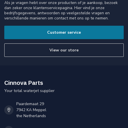
Als je vragen hebt over onze producten of je aankoop, bezoek
dan zeker onze klantenservicepagina. Hier vind je onze
bedrijfsgegevens, antwoorden op veelgestelde vragen en
verschillende manieren om contact met ons op te nemen.
Customer service
View our store
Cinnova Parts
Your total waterjet supplier
Paardemaat 29
7942 KA Meppel
the Netherlands