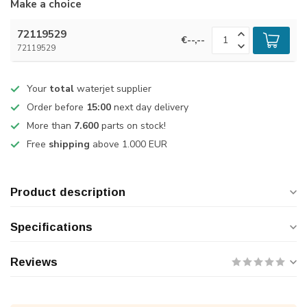
Make a choice
72119529
€--,--
72119529
Your
total
waterjet supplier
Order before
15:00
next day delivery
More than
7.600
parts on stock!
Free
shipping
above 1.000 EUR
Product description
Specifications
Reviews