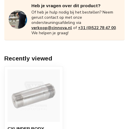
Heb je vragen over dit product?
Of heb je hulp nodig bij het bestellen? Neem
gerust contact op met onze
ondersteuningsafdeling via
verkoop@cinnova.nl
of
+31 (0)522 78 47 00
.
We helpen je graag!
Recently viewed
CYLINDER BODY,