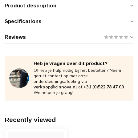
Product description
Specifications
Reviews
Heb je vragen over dit product?
Of heb je hulp nodig bij het bestellen? Neem
gerust contact op met onze
ondersteuningsafdeling via
verkoop@cinnova.nl
of
+31 (0)522 78 47 00
.
We helpen je graag!
Recently viewed