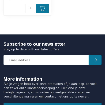
Subscribe to our newsletter
Stay up to date with our latest offers
More information
Als je vragen hebt over onze producten of je aankoop, bezoek
dan zeker onze klantenservicepagina. Hier vind je onze
bedrijfsgegevens, antwoorden op veelgestelde vragen en
verschillende manieren om contact met ons op te nemen.