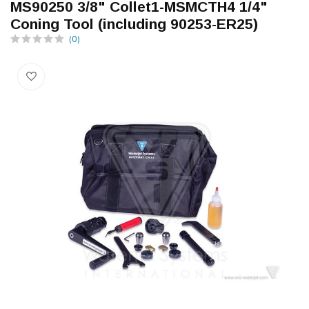
MS90250 3/8" Collet1-MSMCTH4 1/4"
Coning Tool (including 90253-ER25)
(0)