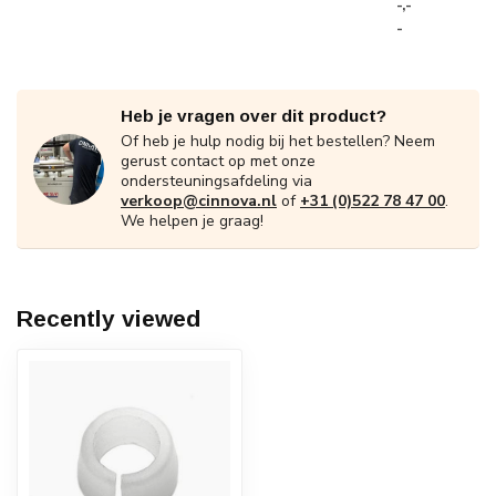
-,-
-
Heb je vragen over dit product?
Of heb je hulp nodig bij het bestellen? Neem
gerust contact op met onze
ondersteuningsafdeling via
verkoop@cinnova.nl
of
+31 (0)522 78 47 00
.
We helpen je graag!
Recently viewed