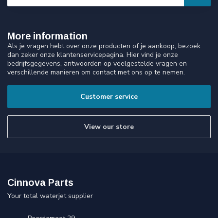
More information
Als je vragen hebt over onze producten of je aankoop, bezoek
dan zeker onze klantenservicepagina. Hier vind je onze
bedrijfsgegevens, antwoorden op veelgestelde vragen en
verschillende manieren om contact met ons op te nemen.
Customer service
View our store
Cinnova Parts
Your total waterjet supplier