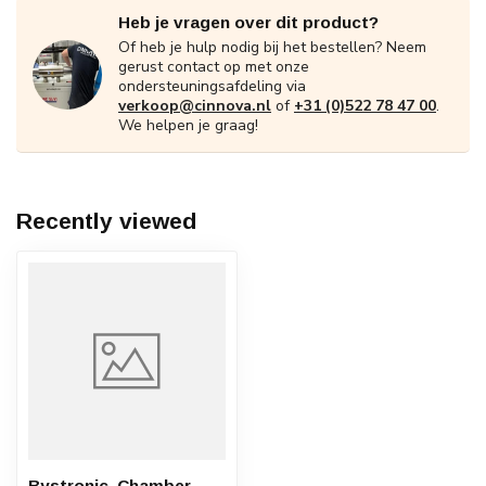
Heb je vragen over dit product?
Of heb je hulp nodig bij het bestellen? Neem
gerust contact op met onze
ondersteuningsafdeling via
verkoop@cinnova.nl
of
+31 (0)522 78 47 00
.
We helpen je graag!
Recently viewed
Bystronic, Chamber