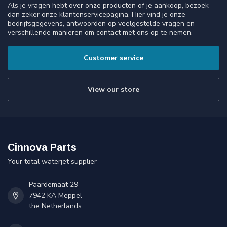
Als je vragen hebt over onze producten of je aankoop, bezoek
dan zeker onze klantenservicepagina. Hier vind je onze
bedrijfsgegevens, antwoorden op veelgestelde vragen en
verschillende manieren om contact met ons op te nemen.
Customer service
View our store
Cinnova Parts
Your total waterjet supplier
Paardemaat 29
7942 KA Meppel
the Netherlands