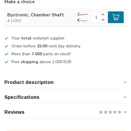
Make a choice
€--,--
Bystronic, Chamber Shaft
€--,--
4-12252
Your
total
waterjet supplier
Order before
15:00
next day delivery
More than
7.600
parts on stock!
Free
shipping
above 1.000 EUR
Product description
Specifications
Reviews