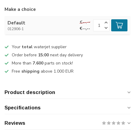
Make a choice
€--,--
Default
€--,--
012906-1
Your
total
waterjet supplier
Order before
15:00
next day delivery
More than
7.600
parts on stock!
Free
shipping
above 1.000 EUR
Product description
Specifications
Reviews