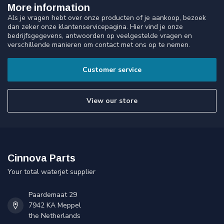
More information
Als je vragen hebt over onze producten of je aankoop, bezoek
dan zeker onze klantenservicepagina. Hier vind je onze
bedrijfsgegevens, antwoorden op veelgestelde vragen en
verschillende manieren om contact met ons op te nemen.
Customer service
View our store
Cinnova Parts
Your total waterjet supplier
Paardemaat 29
7942 KA Meppel
the Netherlands