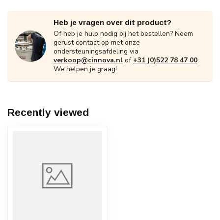
Heb je vragen over dit product?
Of heb je hulp nodig bij het bestellen? Neem
gerust contact op met onze
ondersteuningsafdeling via
verkoop@cinnova.nl
of
+31 (0)522 78 47 00
.
We helpen je graag!
Recently viewed