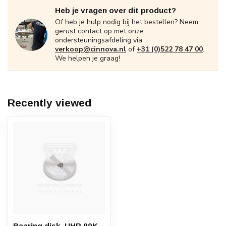
Heb je vragen over dit product?
Of heb je hulp nodig bij het bestellen? Neem
gerust contact op met onze
ondersteuningsafdeling via
verkoop@cinnova.nl
of
+31 (0)522 78 47 00
.
We helpen je graag!
Recently viewed
Bearing disk, UHP 90K