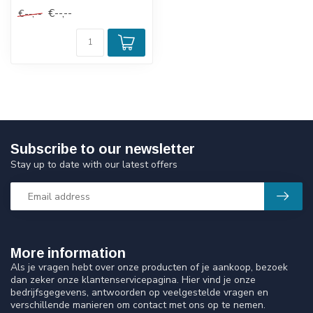
Binnendiameter - d : Ø...
€--,--
€--,--
Subscribe to our newsletter
Stay up to date with our latest offers
More information
Als je vragen hebt over onze producten of je aankoop, bezoek
dan zeker onze klantenservicepagina. Hier vind je onze
bedrijfsgegevens, antwoorden op veelgestelde vragen en
verschillende manieren om contact met ons op te nemen.