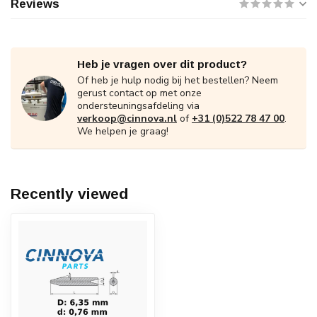
Reviews
Heb je vragen over dit product?
Of heb je hulp nodig bij het bestellen? Neem
gerust contact op met onze
ondersteuningsafdeling via
verkoop@cinnova.nl
of
+31 (0)522 78 47 00
.
We helpen je graag!
Recently viewed