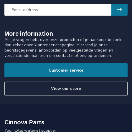
More information
Als je vragen hebt over onze producten of je aankoop, bezoek
dan zeker onze klantenservicepagina. Hier vind je onze
bedrijfsgegevens, antwoorden op veelgestelde vragen en
verschillende manieren om contact met ons op te nemen.
Customer service
View our store
Cinnova Parts
Your total waterjet supplier