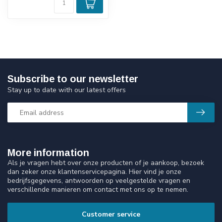
Subscribe to our newsletter
Stay up to date with our latest offers
More information
Als je vragen hebt over onze producten of je aankoop, bezoek
dan zeker onze klantenservicepagina. Hier vind je onze
bedrijfsgegevens, antwoorden op veelgestelde vragen en
verschillende manieren om contact met ons op te nemen.
Customer service