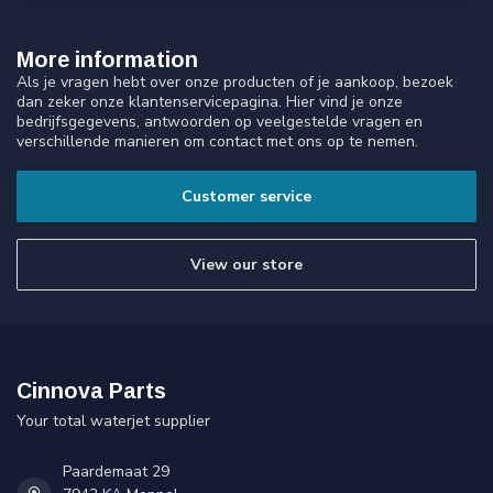
More information
Als je vragen hebt over onze producten of je aankoop, bezoek
dan zeker onze klantenservicepagina. Hier vind je onze
bedrijfsgegevens, antwoorden op veelgestelde vragen en
verschillende manieren om contact met ons op te nemen.
Customer service
View our store
Cinnova Parts
Your total waterjet supplier
Paardemaat 29